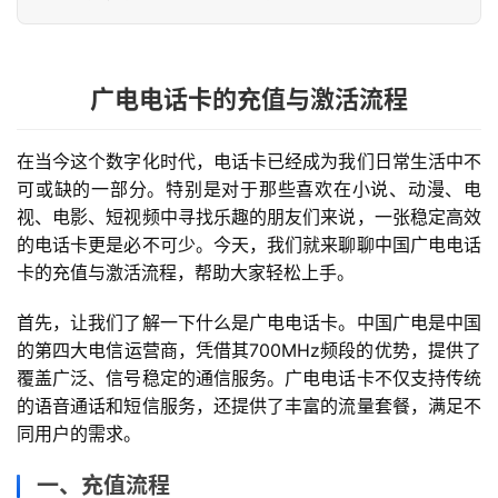
广电电话卡的充值与激活流程
在当今这个数字化时代，电话卡已经成为我们日常生活中不
可或缺的一部分。特别是对于那些喜欢在小说、动漫、电
视、电影、短视频中寻找乐趣的朋友们来说，一张稳定高效
的电话卡更是必不可少。今天，我们就来聊聊中国广电电话
卡的充值与激活流程，帮助大家轻松上手。
首先，让我们了解一下什么是广电电话卡。中国广电是中国
的第四大电信运营商，凭借其700MHz频段的优势，提供了
覆盖广泛、信号稳定的通信服务。广电电话卡不仅支持传统
的语音通话和短信服务，还提供了丰富的流量套餐，满足不
同用户的需求。
一、充值流程