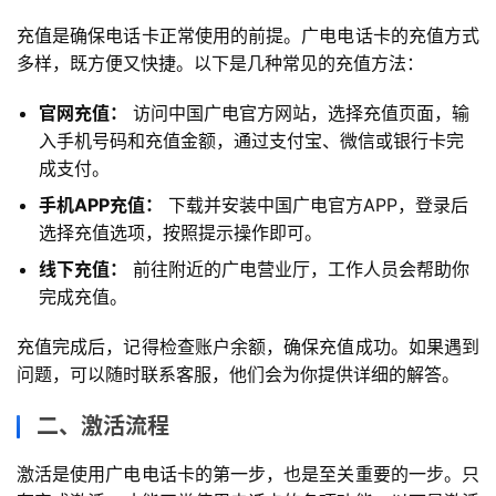
充值是确保电话卡正常使用的前提。广电电话卡的充值方式
多样，既方便又快捷。以下是几种常见的充值方法：
官网充值：
访问中国广电官方网站，选择充值页面，输
入手机号码和充值金额，通过支付宝、微信或银行卡完
成支付。
手机APP充值：
下载并安装中国广电官方APP，登录后
选择充值选项，按照提示操作即可。
线下充值：
前往附近的广电营业厅，工作人员会帮助你
完成充值。
充值完成后，记得检查账户余额，确保充值成功。如果遇到
问题，可以随时联系客服，他们会为你提供详细的解答。
二、激活流程
激活是使用广电电话卡的第一步，也是至关重要的一步。只