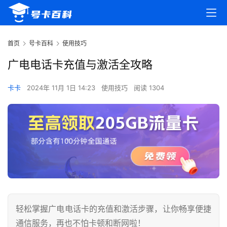
首页
号卡百科
使用技巧
广电电话卡充值与激活全攻略
卡卡
2024年 11月 1日 14:23
使用技巧
阅读 1304
轻松掌握广电电话卡的充值和激活步骤，让你畅享便捷
通信服务，再也不怕卡顿和断网啦！