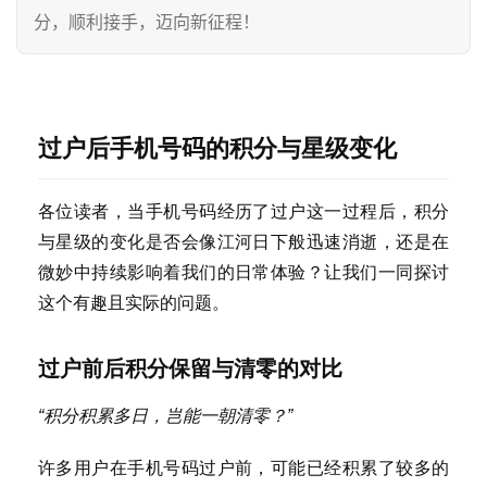
分，顺利接手，迈向新征程！
过户后手机号码的积分与星级变化
各位读者，当手机号码经历了过户这一过程后，积分
与星级的变化是否会像江河日下般迅速消逝，还是在
微妙中持续影响着我们的日常体验？让我们一同探讨
这个有趣且实际的问题。
过户前后积分保留与清零的对比
“积分积累多日，岂能一朝清零？”
许多用户在手机号码过户前，可能已经积累了较多的