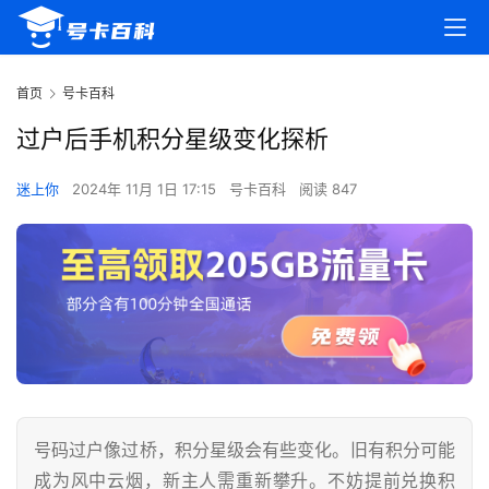
首页
号卡百科
过户后手机积分星级变化探析
迷上你
2024年 11月 1日 17:15
号卡百科
阅读 847
号码过户像过桥，积分星级会有些变化。旧有积分可能
成为风中云烟，新主人需重新攀升。不妨提前兑换积