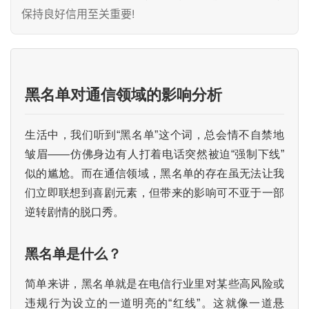
保持良好信用至关重要!
黑名单对通信领域的影响分析
生活中，我们听到“黑名单”这个词，总会情不自禁地
皱眉——仿佛身边有人打着电话突然被迫“强制下线”
似的尴尬。而在通信领域，黑名单的存在虽无法让我
们立即联想到喜剧元素，但带来的影响可不亚于一部
逆转剧情的脱口秀。
黑名单是什么？
简单来讲，黑名单就是在电信行业里对某些高风险或
违规行为设立的一道明亮的“红线”。这就像一道悬