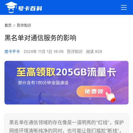
首页
防诈知识
黑名单对通信服务的影响
用卡不卡
2024年 11月 1日 18:06
防诈知识
阅读 828
黑名单在通信领域的存在像是一道明亮的“红线”，保护
网络环境清晰纯净的同时，也可能让我们尴尬“断线”，