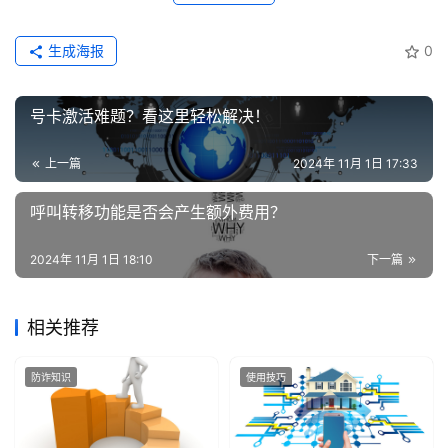
生成海报
0
号卡激活难题？看这里轻松解决！
上一篇
2024年 11月 1日 17:33
呼叫转移功能是否会产生额外费用？
2024年 11月 1日 18:10
下一篇
相关推荐
防诈知识
使用技巧