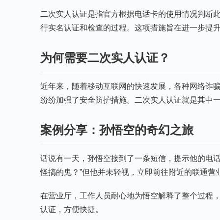
二次实人认证是指官方根据电话卡的使用情况判断此
行实名认证和检查的过程。这项措施旨在进一步提
为何需要二次实人认证？
近年来，随着移动互联网的快速发展，各种网络诈
纷纷加强了安全防护措施。二次实人认证就是其中
案例分享：孙悟空的奇幻之旅
话说有一天，孙悟空接到了一条短信，提示他的电话
怪搞的鬼？”但他并未轻视，立即前往附近的联通营
在营业厅，工作人员耐心地为悟空解释了整个过程
认证，方便快捷。