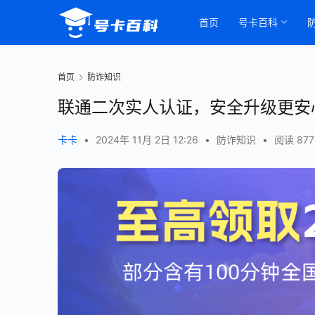
首页
号卡百科
首页
防诈知识
联通二次实人认证，安全升级更安
卡卡
•
2024年 11月 2日 12:26
•
防诈知识
•
阅读 877