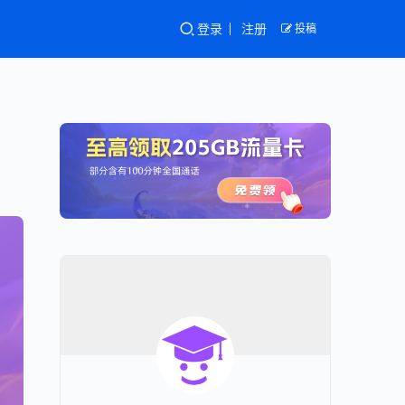
登录
注册
投稿