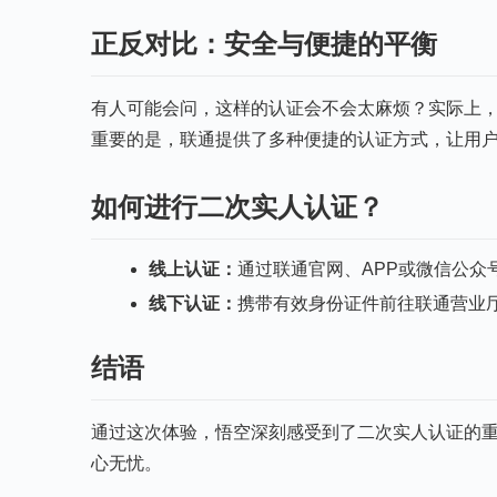
正反对比：安全与便捷的平衡
有人可能会问，这样的认证会不会太麻烦？实际上
重要的是，联通提供了多种便捷的认证方式，让用
如何进行二次实人认证？
线上认证：
通过联通官网、APP或微信公众
线下认证：
携带有效身份证件前往联通营业
结语
通过这次体验，悟空深刻感受到了二次实人认证的
心无忧。