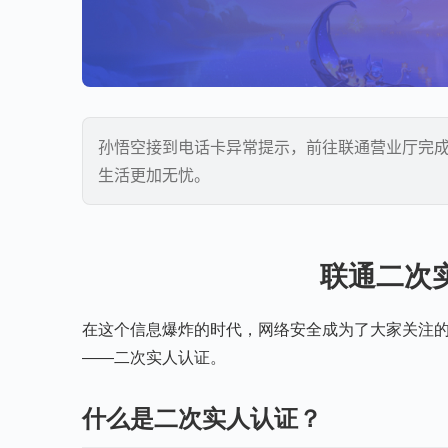
孙悟空接到电话卡异常提示，前往联通营业厅完
生活更加无忧。
联通二次
在这个信息爆炸的时代，网络安全成为了大家关注
——二次实人认证。
什么是二次实人认证？