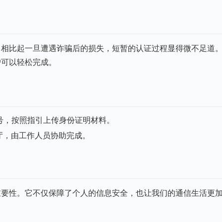
，相比起一旦遭遇诈骗后的损失，短暂的认证过程显得微不足道
户可以轻松完成。
号，按照指引上传身份证明材料。
厅，由工作人员协助完成。
重要性。它不仅保障了个人的信息安全，也让我们的通信生活更