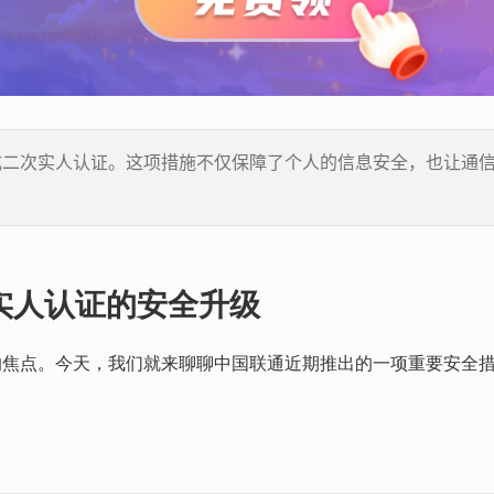
成二次实人认证。这项措施不仅保障了个人的信息安全，也让通
实人认证的安全升级
的焦点。今天，我们就来聊聊中国联通近期推出的一项重要安全