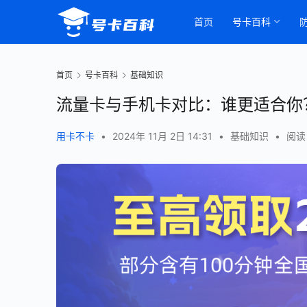
首页
号卡百科
首页
号卡百科
基础知识
流量卡与手机卡对比：谁更适合你
用卡不卡
•
2024年 11月 2日 14:31
•
基础知识
•
阅读 