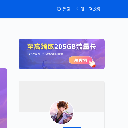
登录
注册
投稿