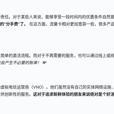
的责任。对于某些人来说，能够享受一段时间内的优惠条件自然
的“分手费”了。
 在这方面，流量卡相对更加宽容一些，很多产
过简单的激活流程。而对于不再需要的服务，也可以通过线上或
能会产生不必要的账单！
 💸
虚拟电信运营商（VNO）。他们虽然没有自己的实体网络设施
提供创新性的服务。
这对于追求新鲜体验的朋友来说绝对是个好