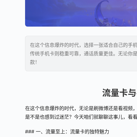
在这个信息爆炸的时代，选择一张适合自己的手
传统手机卡则稳重可靠，通话质量更佳。无论你
款！
流量卡与
在这个信息爆炸的时代，无论是刷微博还是看视频
是不是也感到过迷茫？今天咱们就聊聊这事儿，看
### 一、流量至上：流量卡的独特魅力