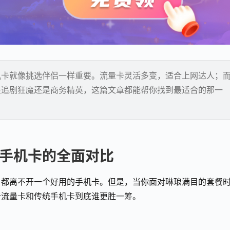
机卡就像挑选伴侣一样重要。流量卡灵活多变，适合上网达人；
是追剧狂魔还是商务精英，这篇文章都能帮你找到最适合的那一
手机卡的全面对比
，都离不开一个好用的手机卡。但是，当你面对琳琅满目的套餐
看流量卡和传统手机卡到底谁更胜一筹。