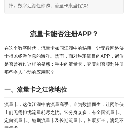
掉。数字江湖任你游，流量卡来当保镖！
流量卡能否注册APP？
在这个数字时代，流量卡如同江湖中的秘籍，让无数网络侠
士得以畅游信息的海洋。然而，面对琳琅满目的APP，诸位
是否曾有过这样的疑惑：手中的流量卡，究竟能否顺利注册
那些令人心动的应用呢？
一、流量卡之江湖地位
流量卡，这位江湖中的流量高手，专为数据而生，让网络侠
士们无需担忧流量耗尽之忧。它分身众多，有全国流量卡、
定向流量卡、短期流量卡及长期流量卡，各展所长，满足不