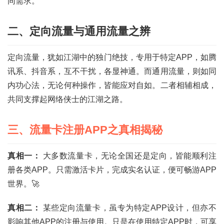
同需求。
二、定向流量与通用流量之辨
定向流量，犹如江湖中的独门绝技，专用于特定APP，如腾
讯系、抖音系，互不干扰，各显神通。而通用流量，则如同
内功心法，无论何种操作，皆能应对自如。二者相辅相成，
共同支撑起网络侠士的江湖之路。
三、流量卡注册APP之真相揭秘
真相一：
大多数流量卡，无论全国还是定向，皆能顺利注
册各类APP。只需激活卡片，完成实名认证，便可畅游APP
世界。🚀
真相二：
某些定向流量卡，虽专为特定APP设计，但亦不
影响其他APP的注册与使用。只是在使用特定APP时，可享