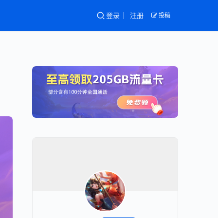
登录
注册
投稿