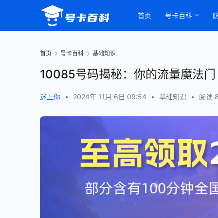
首页
号卡百科
首页
号卡百科
基础知识
10085号码揭秘：你的流量魔法门
迷上你
•
2024年 11月 6日 09:54
•
基础知识
•
阅读 