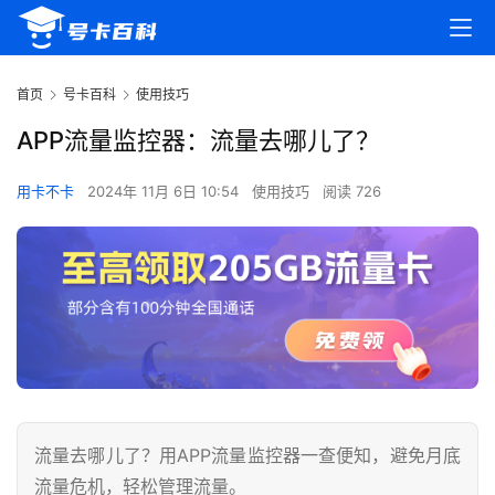
首页
号卡百科
使用技巧
APP流量监控器：流量去哪儿了？
用卡不卡
2024年 11月 6日 10:54
使用技巧
阅读 726
流量去哪儿了？用APP流量监控器一查便知，避免月底
流量危机，轻松管理流量。