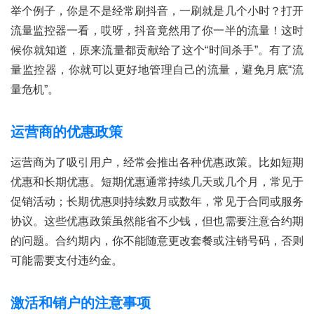
举个例子，你是不是经常刷抖音，一刷就是几个小时？打开
流量监控器一看，哎呀，抖音竟然用了你一半的流量！这时
候你就知道，原来流量都贡献给了这个“时间杀手”。有了流
量监控器，你就可以更好地管理自己的流量，避免月底“流
量危机”。
运营商的优惠政策
运营商为了吸引用户，经常会推出各种优惠政策。比如短期
优惠和长期优惠。短期优惠通常持续几天或几个月，常见于
促销活动；长期优惠则持续数月或数年，常见于合同或服务
协议。这些优惠政策虽然能省不少钱，但也需要注意合约期
的问题。合约期内，你不能随意更改套餐或注销号码，否则
可能需要支付违约金。
激活和销户的注意事项