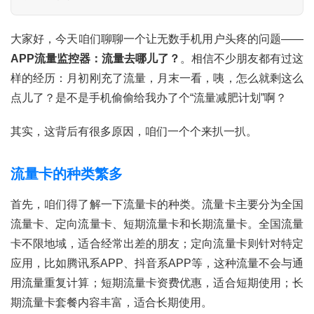
大家好，今天咱们聊聊一个让无数手机用户头疼的问题——
APP流量监控器：流量去哪儿了？
。相信不少朋友都有过这
样的经历：月初刚充了流量，月末一看，咦，怎么就剩这么
点儿了？是不是手机偷偷给我办了个“流量减肥计划”啊？
其实，这背后有很多原因，咱们一个个来扒一扒。
流量卡的种类繁多
首先，咱们得了解一下流量卡的种类。流量卡主要分为全国
流量卡、定向流量卡、短期流量卡和长期流量卡。全国流量
卡不限地域，适合经常出差的朋友；定向流量卡则针对特定
应用，比如腾讯系APP、抖音系APP等，这种流量不会与通
用流量重复计算；短期流量卡资费优惠，适合短期使用；长
期流量卡套餐内容丰富，适合长期使用。