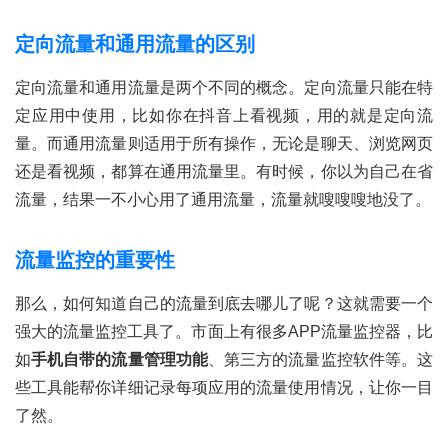
定向流量和通用流量的区别
定向流量和通用流量是两个不同的概念。定向流量只能在特
定应用中使用，比如你在抖音上看视频，用的就是定向流
量。而通用流量则适用于所有操作，无论是聊天、浏览网页
还是看视频，都算在通用流量里。有时候，你以为自己在省
流量，结果一不小心用了通用流量，流量就嗖嗖嗖地没了。
流量监控的重要性
那么，如何知道自己的流量到底去哪儿了呢？这就需要一个
强大的流量监控工具了。市面上有很多APP流量监控器，比
如
手机自带的流量管理功能
、第三方的流量监控软件等。这
些工具能帮你详细记录每项应用的流量使用情况，让你一目
了然。