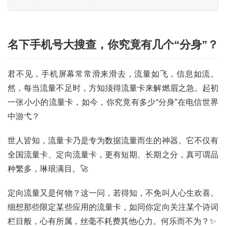
名下手机号大搜查，你究竟有几个“分身”？
君不见，手机屏幕常常滑来滑去，流量如飞，信息如流。
然，每当流量不足时，方知须得流量卡来解燃眉之急。起初
一张小小的流量卡，如今，你究竟有多少“分身”在电信世界
中游弋？
世人皆知，流量卡乃是专为数据流量而生的神器。它不仅有
全国流量卡、定向流量卡，更有短期、长期之分，真可谓品
种繁多，琳琅满目。🚀
定向流量又是何物？这一问，若得知，不免叫人心生欢喜。
细想那些限定某些应用的流量卡，如同你定向关注某个诗词
栏目般，心有所属，丝毫不耗费其他心力。何乐而不为？✨