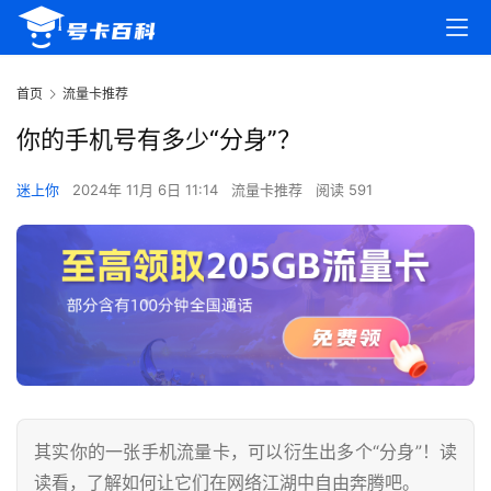
首页
流量卡推荐
你的手机号有多少“分身”？
迷上你
2024年 11月 6日 11:14
流量卡推荐
阅读 591
其实你的一张手机流量卡，可以衍生出多个“分身”！读
读看，了解如何让它们在网络江湖中自由奔腾吧。