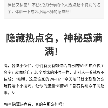
神秘又私密！不妨试试给你的个人热点起个特别的名
字，体验一下成为小魔术师的感觉吧！
隐藏热点名，神秘感满
满！
嘿，各位小伙伴，你们有没有想过给自己的Wi-Fi热点换个
名字？就像给自己起个酷炫的外号一样，让别人一看就忍不
住想：“哇哦，这是谁家的Wi-Fi？”今天咱们就来聊聊怎么
玩转这个小技巧，让你的流量卡和Wi-Fi都变得与众不同起
来。💡
### 隐藏热点名，真的有那么神吗？