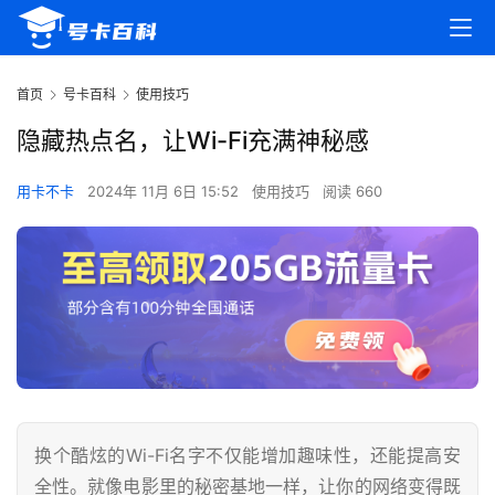
首页
号卡百科
使用技巧
隐藏热点名，让Wi-Fi充满神秘感
用卡不卡
2024年 11月 6日 15:52
使用技巧
阅读 660
换个酷炫的Wi-Fi名字不仅能增加趣味性，还能提高安
全性。就像电影里的秘密基地一样，让你的网络变得既