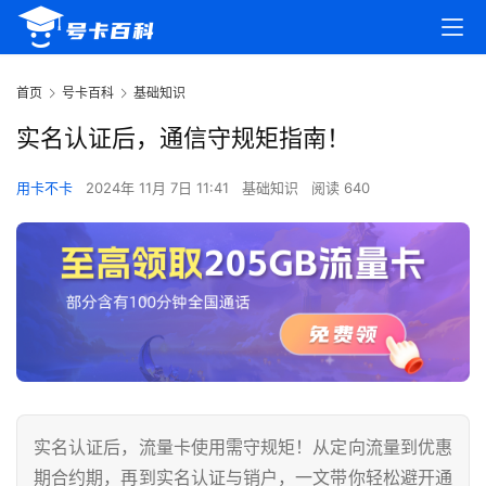
首页
号卡百科
基础知识
实名认证后，通信守规矩指南！
用卡不卡
2024年 11月 7日 11:41
基础知识
阅读 640
实名认证后，流量卡使用需守规矩！从定向流量到优惠
期合约期，再到实名认证与销户，一文带你轻松避开通