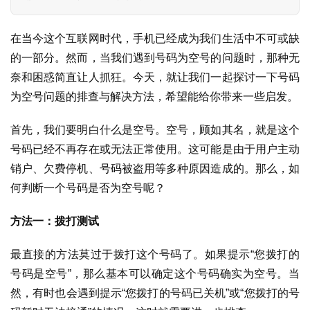
在当今这个互联网时代，手机已经成为我们生活中不可或缺
的一部分。然而，当我们遇到号码为空号的问题时，那种无
奈和困惑简直让人抓狂。今天，就让我们一起探讨一下号码
为空号问题的排查与解决方法，希望能给你带来一些启发。
首先，我们要明白什么是空号。空号，顾如其名，就是这个
号码已经不再存在或无法正常使用。这可能是由于用户主动
销户、欠费停机、号码被盗用等多种原因造成的。那么，如
何判断一个号码是否为空号呢？
方法一：拨打测试
最直接的方法莫过于拨打这个号码了。如果提示“您拨打的
号码是空号”，那么基本可以确定这个号码确实为空号。当
然，有时也会遇到提示“您拨打的号码已关机”或“您拨打的号