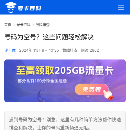
首页
号卡百科
故障排查
号码为空号？这些问题轻松解决
迷上你
2024年 11月 8日 10:35
故障排查
阅读 2862
遇到号码为空号？别急，这里有几种简单方法帮你快速
排查和解决，让你的号码重新畅通无阻。