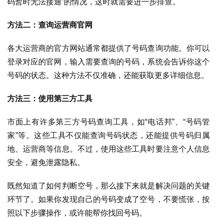
码暂时无法接通”的情况，这时就需要进一步排查。
方法二：查询运营商官网
各大运营商的官方网站通常都提供了号码查询功能。你可以
登录对应的官网，输入需要查询的号码，系统会告诉你这个
号码的状态。这种方法不仅准确，还能获取更多详细信息。
方法三：使用第三方工具
市面上有许多第三方号码查询工具，如“电话邦”、“号码管
家”等。这些工具不仅能查询号码状态，还能提供号码归属
地、运营商等信息。不过，使用这些工具时要注意个人信息
安全，避免泄露隐私。
既然知道了如何判断空号，那么接下来就是解决问题的关键
环节了。如果你发现自己的号码变成了空号，不要慌张，按
照以下步骤操作，或许能帮你找回号码。