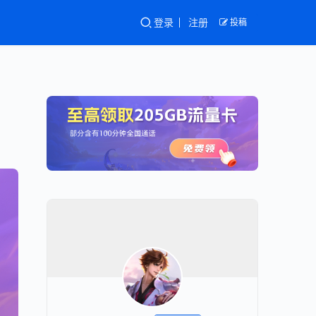
登录
注册
投稿