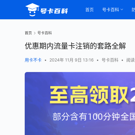
首页
号卡百科
首页
号卡百科
优惠期内流量卡注销的套路全解
用卡不卡
•
2024年 11月 9日 13:16
•
号卡百科
•
阅读 