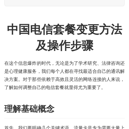
中国电信套餐变更方法
及操作步骤
在这个信息爆炸的时代，无论是为了学术研究、法律咨询还
是心理健康服务，我们每个人都在寻找最适合自己的通讯解
决方案。对于那些依赖于高效且灵活的网络连接的人来说，
了解如何调整自己的电信套餐就显得尤为重要了。
理解基础概念
首先，我们要明确几个关键术语。流量卡是专为需要大量上