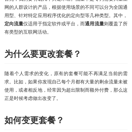
网的人群设计的产品，根据使用场景的不同可以分为全国通
用型、针对特定应用程序优化的定向型等几种类型。其中，
定向流量
仅适用于指定软件或平台，而
通用流量
则覆盖了所
有类型的互联网活动。
为什么要更改套餐？
随着个人需求的变化，原有的套餐可能不再满足当前的需
求。比如，如果你发现自己每个月都有大量的剩余流量未被
使用，或者相反地，经常因为超出限制而额外付费，那么这
正是时候考虑做出改变了。
如何变更套餐？