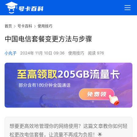
首页
号卡百科
使用技巧
中国电信套餐变更方法与步骤
小丸子
2024年 11月 10日 09:36
使用技巧
阅读 976
想要更高效地管理你的网络使用？这篇文章教你如何轻
松更改电信套餐，让流量不再成为负担！🌟