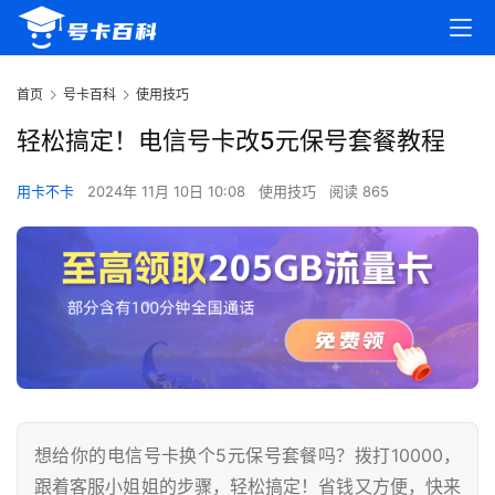
首页
号卡百科
使用技巧
轻松搞定！电信号卡改5元保号套餐教程
用卡不卡
2024年 11月 10日 10:08
使用技巧
阅读 865
想给你的电信号卡换个5元保号套餐吗？拨打10000，
跟着客服小姐姐的步骤，轻松搞定！省钱又方便，快来