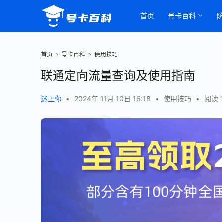
首页
号卡百科
首页
号卡百科
使用技巧
联通定向流量查询及使用指南
迷上你
•
2024年 11月 10日 16:18
•
使用技巧
•
阅读 1