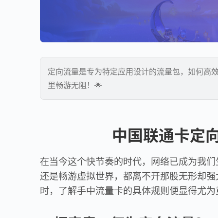
定向流量是专为特定应用设计的流量包，如何高
里畅游无阻！🌟
中国联通卡定
在当今这个快节奏的时代，网络已成为我们
还是畅游虚拟世界，都离不开那股无形却强
时，了解手中流量卡的具体规则便显得尤为