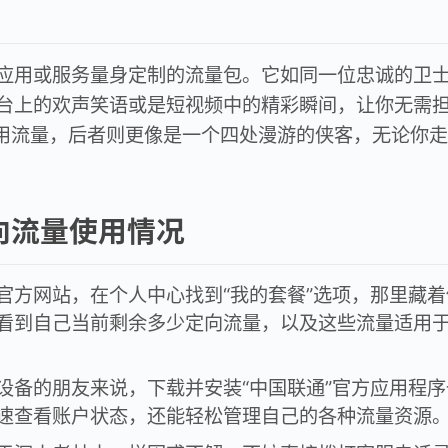
应用或服务量身定制的流量包。它如同一位忠诚的卫
台上的欢声笑语或是短视频中的精彩瞬间，让你无需
用流量，后者则更像是一个四处漫游的侠客，无论你走
向流量使用情况
官方网站，在个人中心找到“我的套餐”选项，那里藏着
看到自己当前剩余多少定向流量，以及这些流量适用
设备的朋友来说，下载并安装“中国联通”官方应用程序
速查看账户状态，还能轻松管理自己的各种流量资源