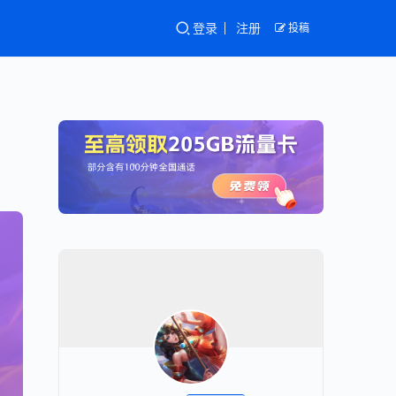
登录
注册
投稿