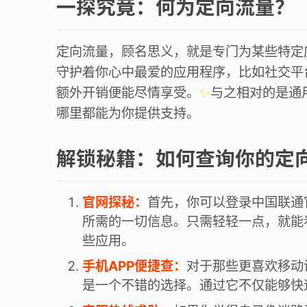
一探究竟：何为定向流量？
定向流量，顾名思义，就是专门为某些特定
守护着你心中最爱的应用程序，比如社交平
额外开销便能尽情享受。
✨
与之相对的是通
哪里都能为你提供支持。
解锁秘籍：如何查询你的定
官网探秘：
首先，你可以登录中国联通
所需的一切信息。只需轻轻一点，就能
些应用。
手机APP便捷查：
对于那些更喜欢移动
是一个不错的选择。通过它不仅能够快