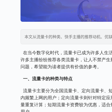
本文从流量卡的种类、快手主播的推荐动机、优
  在当今数字化时代，流量卡已成为许多人生活中不可或缺的一部分。尤其在短视频平台如快手的带动下，
许多主播纷纷推荐各类流量卡，让人不禁产生
问题，希望能为读者提供有价值的参考。
一、流量卡的种类与特点
  流量卡主要分为全国流量卡、定向流量卡、短期流量卡和长期流量卡。全国流量卡适用于需要在全国范围
内频繁上网的用户；定向流量卡则针对特定应用
量重复计算；短期流量卡资费较为优惠，适合
用户。