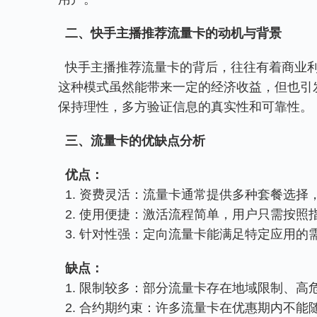
二、快手主播推荐流量卡的动机与背景
  快手主播推荐流量卡的背后，往往有着商业利益的驱动。许多主播通过推荐流量卡获取佣金或推广费用。
这种模式虽然能带来一定的经济收益，但也引
保持理性，多方验证信息的真实性和可靠性。
三、流量卡的优缺点分析
优点：
  1. 资费灵活：流量卡通常提供多种套餐
  2. 使用便捷：激活流程简单，用户只需
  3. 针对性强：定向流量卡能满足特定应用
缺点：
  1. 限制较多：部分流量卡存在地域限制
  2. 合约期约束：许多流量卡在优惠期内