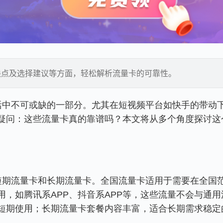
缺点及选择建议等方面，轻松解析流量卡的可靠性。
疑问：这些流量卡真的靠谱吗？本文将从多个角度探讨这
，如腾讯系APP、抖音系APP等，这些流量不会与通用
短期使用；长期流量卡套餐内容丰富，适合长期需求稳定