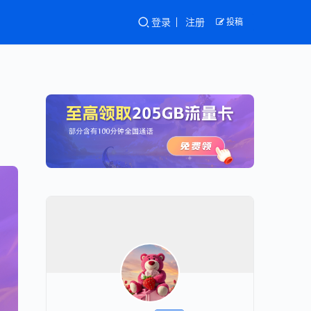
登录
注册
投稿