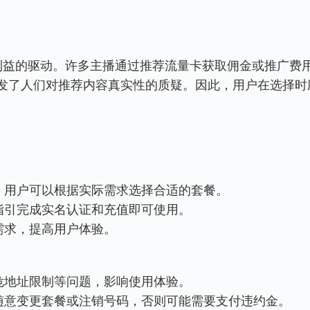
发了人们对推荐内容真实性的质疑。因此，用户在选择时
选择，用户可以根据实际需求选择合适的套餐。
按照指引完成实名认证和充值即可使用。
的需求，提高用户体验。
、高危地址限制等问题，影响使用体验。
不能随意变更套餐或注销号码，否则可能需要支付违约金。