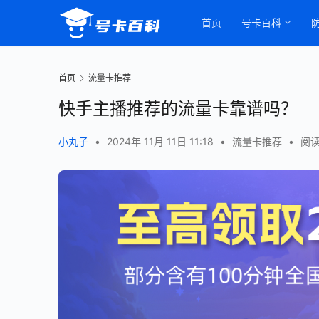
首页
号卡百科
首页
流量卡推荐
快手主播推荐的流量卡靠谱吗？
小丸子
•
2024年 11月 11日 11:18
•
流量卡推荐
•
阅读