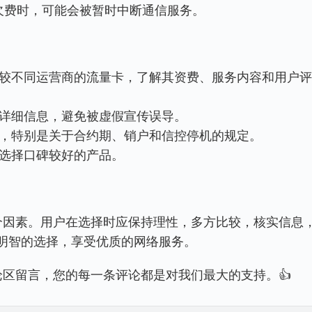
值或欠费时，可能会被暂时中断通信服务。
量卡的详细信息，避免被虚假宣传误导。
使用条款，特别是关于合约期、销户和信控停机的规定。
验，选择口碑较好的产品。
明智的选择，享受优质的网络服务。
论区留言，您的每一条评论都是对我们最大的支持。👍