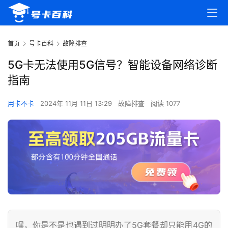
首页
号卡百科
故障排查
5G卡无法使用5G信号？智能设备网络诊断
指南
用卡不卡
2024年 11月 11日 13:29
故障排查
阅读 1077
嘿，你是不是也遇到过明明办了5G套餐却只能用4G的