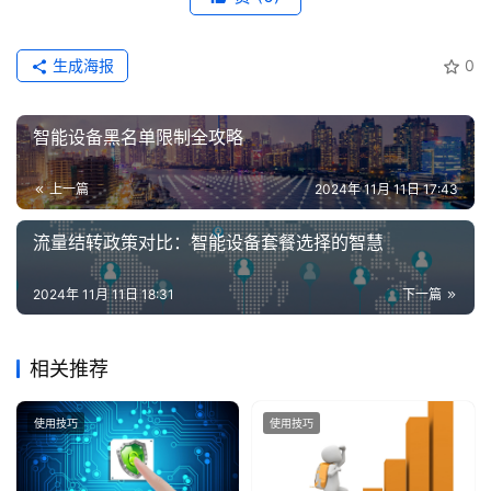
生成海报
0
智能设备黑名单限制全攻略
上一篇
2024年 11月 11日 17:43
流量结转政策对比：智能设备套餐选择的智慧
2024年 11月 11日 18:31
下一篇
相关推荐
使用技巧
使用技巧