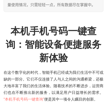
量使用情况，只需轻轻一点，所有数据尽在掌握中。
本机手机号码一键查
询：智能设备便捷服务
新体验
在这个数字化的时代，智能手机已经成为我们生活中不可或
缺的一部分。它们不仅连接了人与人之间的沟通桥梁，还极
大地丰富了我们的生活体验。随着技术的不断进步，运营商
们也在不断推出新的服务，以满足用户日益增长的需求。
“本机手机号码一键查询”
便是其中一项令人瞩目的创新。