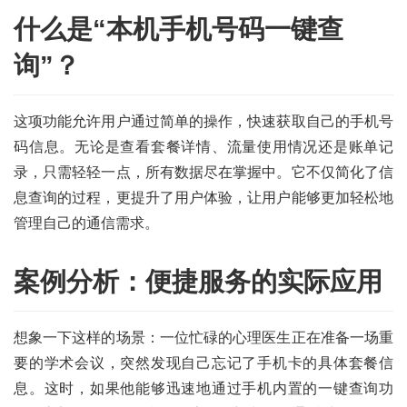
什么是“本机手机号码一键查
询”？
这项功能允许用户通过简单的操作，快速获取自己的手机号
码信息。无论是查看套餐详情、流量使用情况还是账单记
录，只需轻轻一点，所有数据尽在掌握中。它不仅简化了信
息查询的过程，更提升了用户体验，让用户能够更加轻松地
管理自己的通信需求。
案例分析：便捷服务的实际应用
想象一下这样的场景：一位忙碌的心理医生正在准备一场重
要的学术会议，突然发现自己忘记了手机卡的具体套餐信
息。这时，如果他能够迅速地通过手机内置的一键查询功