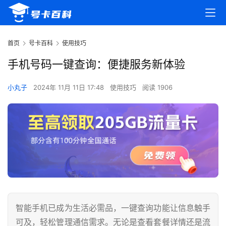
首页
号卡百科
使用技巧
手机号码一键查询：便捷服务新体验
小丸子
2024年 11月 11日 17:48
使用技巧
阅读 1906
智能手机已成为生活必需品，一键查询功能让信息触手
可及，轻松管理通信需求。无论是查看套餐详情还是流