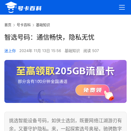
首页
号卡百科
基础知识
智选号码：通信畅快，隐私无忧
迷上你
2024年 11月 13日 15:56
基础知识
阅读 507
挑选智能设备号码，如侠士选剑，既要网络江湖游刃有
余，又要守护隐私。来，一起探索选号奥秘，驰骋数字