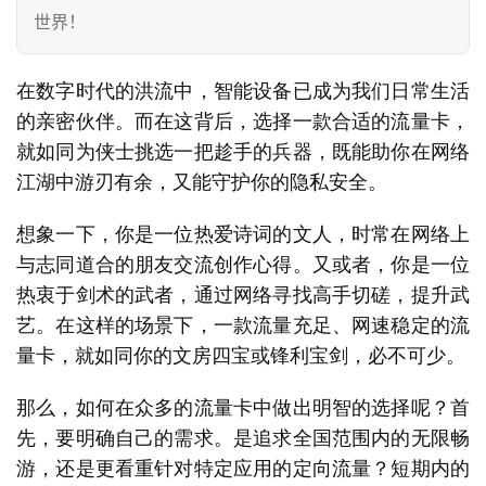
世界！
在数字时代的洪流中，智能设备已成为我们日常生活
的亲密伙伴。而在这背后，选择一款合适的流量卡，
就如同为侠士挑选一把趁手的兵器，既能助你在网络
江湖中游刃有余，又能守护你的隐私安全。
想象一下，你是一位热爱诗词的文人，时常在网络上
与志同道合的朋友交流创作心得。又或者，你是一位
热衷于剑术的武者，通过网络寻找高手切磋，提升武
艺。在这样的场景下，一款流量充足、网速稳定的流
量卡，就如同你的文房四宝或锋利宝剑，必不可少。
那么，如何在众多的流量卡中做出明智的选择呢？首
先，要明确自己的需求。是追求全国范围内的无限畅
游，还是更看重针对特定应用的定向流量？短期内的