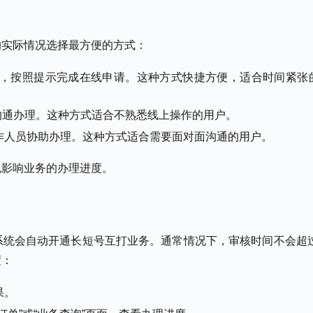
的实际情况选择最方便的方式：
P，按照提示完成在线申请。这种方式快捷方便，适合时间紧张
员沟通办理。这种方式适合不熟悉线上操作的用户。
作人员协助办理。这种方式适合需要面对面沟通的用户。
免影响业务的办理进度。
统会自动开通长短号互打业务。通常情况下，审核时间不会超过
度：
果。