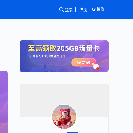
登录
注册
投稿