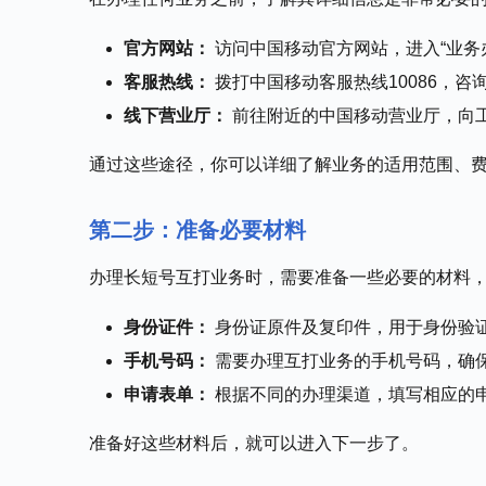
官方网站：
访问中国移动官方网站，进入“业务
客服热线：
拨打中国移动客服热线10086，
线下营业厅：
前往附近的中国移动营业厅，向
通过这些途径，你可以详细了解业务的适用范围、
第二步：准备必要材料
办理长短号互打业务时，需要准备一些必要的材料
身份证件：
身份证原件及复印件，用于身份验
手机号码：
需要办理互打业务的手机号码，确
申请表单：
根据不同的办理渠道，填写相应的
准备好这些材料后，就可以进入下一步了。