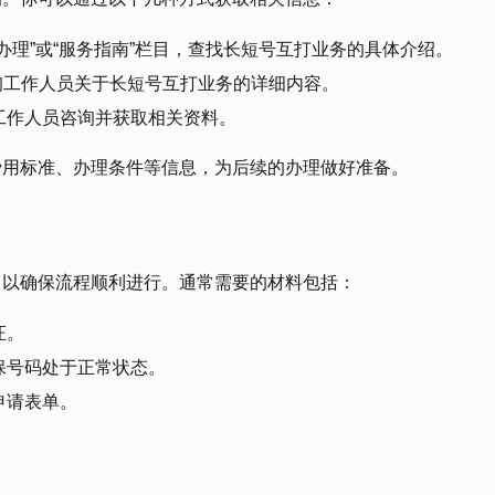
办理”或“服务指南”栏目，查找长短号互打业务的具体介绍。
咨询工作人员关于长短号互打业务的详细内容。
工作人员咨询并获取相关资料。
费用标准、办理条件等信息，为后续的办理做好准备。
，以确保流程顺利进行。通常需要的材料包括：
证。
保号码处于正常状态。
申请表单。