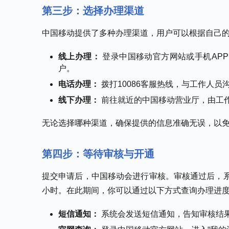
第三步：选择办理渠道
中国移动提供了多种办理渠道，用户可以根据自己
线上办理：
登录中国移动官方网站或手机AP
户。
电话办理：
拨打10086客服热线，与工作人
线下办理：
前往就近的中国移动营业厅，由工
无论选择哪种渠道，确保提供的信息准确无误，以
第四步：等待审核与开通
提交申请后，中国移动会进行审核。审核通过后，系
小时。在此期间，你可以通过以下方式查询办理进
短信通知：
系统会发送短信通知，告知审核结