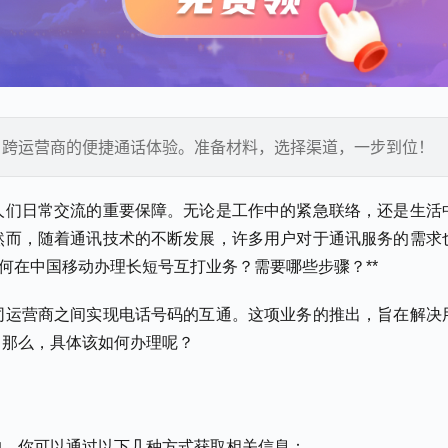
、跨运营商的便捷通话体验。准备材料，选择渠道，一步到位！
人们日常交流的重要保障。无论是工作中的紧急联络，还是生活
然而，随着通讯技术的不断发展，许多用户对于通讯服务的需求
何在中国移动办理长短号互打业务？需要哪些步骤？**
同运营商之间实现电话号码的互通。这项业务的推出，旨在解决
。那么，具体该如何办理呢？
的。你可以通过以下几种方式获取相关信息：