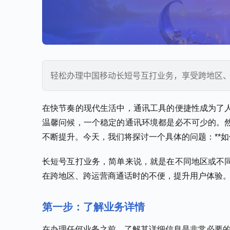
轻松办理中国移动长短号互打业务，享受跨地区
在快节奏的现代生活中，通讯工具的便捷性成为了
温馨问候，一个稳定的通讯环境都是必不可少的。
不断提升。今天，我们将探讨一个具体的问题：**如
长短号互打业务，简单来说，就是在不同地区或不
在跨地区、跨运营商通话时的不便，提升用户体验
第一步：了解业务详情
在办理任何业务之前，了解其详细信息是非常必要