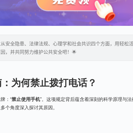
章从安全隐患、法律法规、心理学和社会共识四个方面，用轻松
因，并共同努力维护公共安全吧！🌟
南：为何禁止拨打电话？
牌：“
禁止使用手机
”。这项规定背后蕴含着深刻的科学原理与法
从多个角度深入探讨其原因。