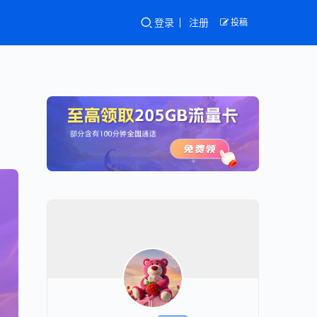
登录
注册
投稿