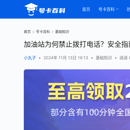
首页
号卡百科
首页
号卡百科
基础知识
加油站为何禁止拨打电话？安全指
小丸子
•
2024年 11月 13日 19:13
•
基础知识
•
阅读 