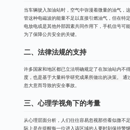
当车辆驶入加油站时，空气中弥漫着微量的油气，
管这种电磁波的能量不足以直接引燃油气，但在特
电放电或是其他外部因素共同作用下，手机信号可
为了保障公共安全的关键。
二、法律法规的支持
许多国家和地区都已立法明确规定了在加油站内不
度，也是基于大量科学研究成果所做出的决策。
通
忽大意而导致的安全事故。
三、心理学视角下的考量
从心理层面分析，人们往往容易忽视那些看似微不
际上是在提醒每一位进入该区域的人要时刻保持警