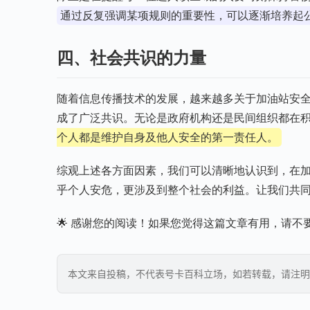
通过反复强调某项规则的重要性，可以逐渐培养起
四、社会共识的力量
随着信息传播技术的发展，越来越多关于加油站安
成了广泛共识。无论是政府机构还是民间组织都在
个人都是维护自身及他人安全的第一责任人。
综观上述各方面因素，我们可以清晰地认识到，在
乎个人安危，更涉及到整个社会的利益。让我们共
🌟 感谢您的阅读！如果您觉得这篇文章有用，请不要
本文来自投稿，不代表号卡百科立场，如若转载，请注明出处：https