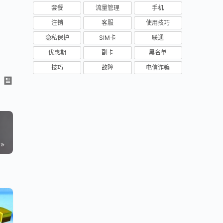
套餐
流量管理
手机
注销
客服
使用技巧
隐私保护
SIM卡
联通
优惠期
副卡
黑名单
技巧
故障
电信诈骗