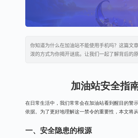
你知道为什么在加油站不能使用手机吗？这篇文
泼的方式为你揭开谜底。让我们一起了解背后的原
加油站安全指
在日常生活中，我们常常会在加油站看到醒目的警示
依据。为了更好地理解这一禁令的重要性，本文将
一、安全隐患的根源