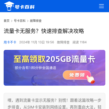
首页
号卡百科
故障排查
流量卡无服务？快速排查解决攻略
用卡不卡
2024年 11月 13日 19:56
故障排查
阅读 1184
嘿，遇到流量卡显示无服务？别慌！跟着这篇攻略一步
步排查，从SIM卡安装到网络设置，再到重启大法，轻