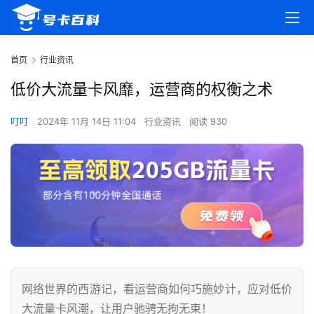
首页
行业资讯
低价大流量卡风靡，运营商的权衡之术
叮叮
2024年 11月 14日 11:04
行业资讯
阅读 930
网络世界的西游记，看运营商如何巧施妙计，应对低价
大流量卡风潮，让用户驰骋无拘无束！