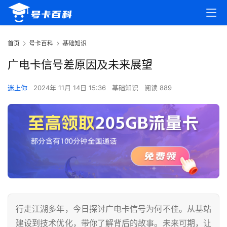
首页
号卡百科
基础知识
广电卡信号差原因及未来展望
迷上你
2024年 11月 14日 15:36
基础知识
阅读 889
行走江湖多年，今日探讨广电卡信号为何不佳。从基站
建设到技术优化，带你了解背后的故事。未来可期，让