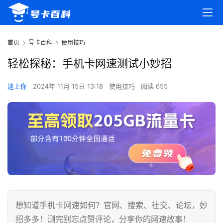
首页
号卡百科
使用技巧
轻松探秘：手机卡网速测试小妙招
迷上你
2024年 11月 15日 13:18
使用技巧
阅读 655
想知道手机卡网速如何？官网、搜索、社交、论坛，妙
招多多！测完别忘点赞评论，分享你的网速故事！