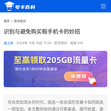
首页
防诈知识
识别与避免购买假手机卡的妙招
迷上你
2024年 11月 16日 11:04
防诈知识
阅读 819
在信息如流水的时代，挑选一张合适的流量卡如同挑选
一把宝剑。本文教你如何通过可靠渠道、细节检查、激