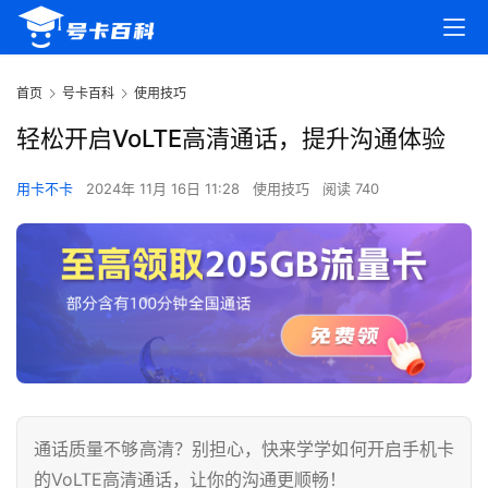
首页
号卡百科
使用技巧
轻松开启VoLTE高清通话，提升沟通体验
用卡不卡
2024年 11月 16日 11:28
使用技巧
阅读 740
通话质量不够高清？别担心，快来学学如何开启手机卡
的VoLTE高清通话，让你的沟通更顺畅！