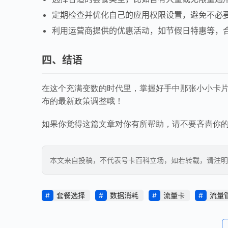
定期检查并优化自己的应用权限设置，避免不必
利用运营商提供的优惠活动，如节假日特惠等，
四、结语
在这个充满变数的时代里，掌握好手中那张小小卡
布的最新政策调整哦！
如果你觉得这篇文章对你有所帮助，请不要吝啬你的
本文来自投稿，不代表号卡百科立场，如若转载，请注明出处：https
套餐选择
数据消耗
流量卡
流量