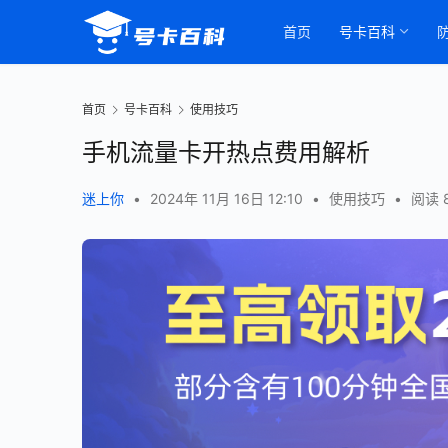
首页
号卡百科
首页
号卡百科
使用技巧
手机流量卡开热点费用解析
迷上你
•
2024年 11月 16日 12:10
•
使用技巧
•
阅读 