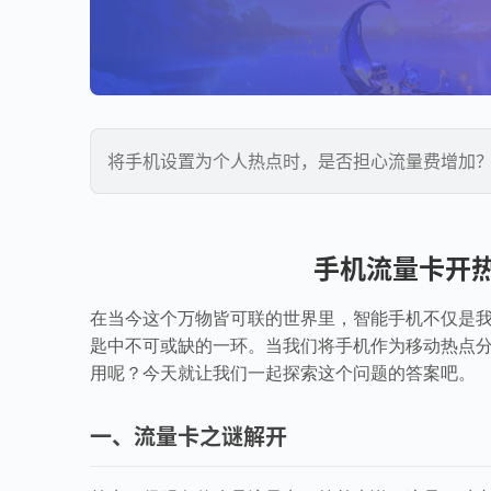
将手机设置为个人热点时，是否担心流量费增加
手机流量卡开
在当今这个万物皆可联的世界里，智能手机不仅是
匙中不可或缺的一环。当我们将手机作为移动热点
用呢？今天就让我们一起探索这个问题的答案吧。
一、流量卡之谜解开