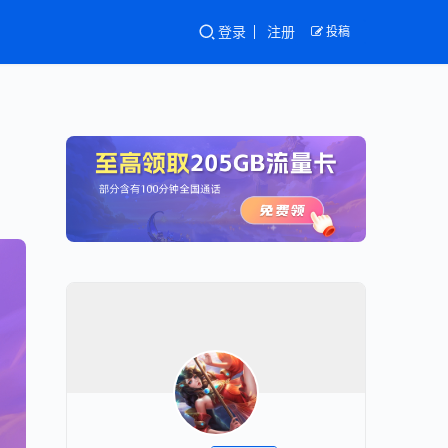
登录
注册
投稿