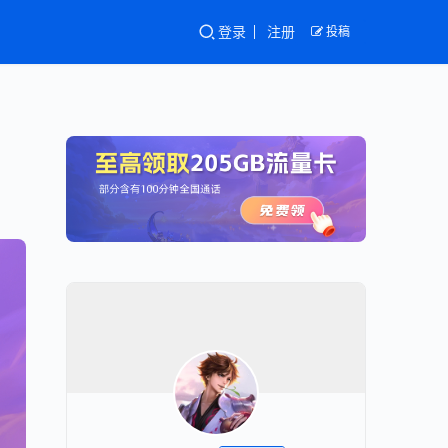
登录
注册
投稿