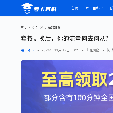
首页
号卡百科
首页
号卡百科
基础知识
套餐更换后，你的流量何去何从？
用卡不卡
•
2024年 11月 17日 10:21
•
基础知识
•
阅读