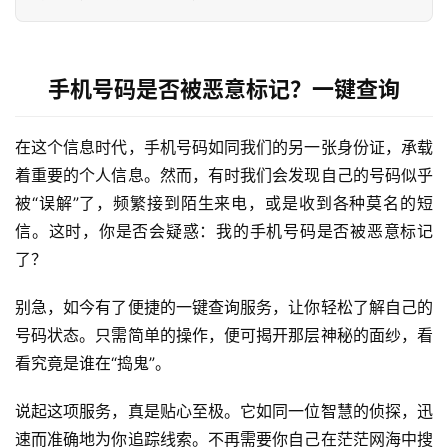
手机号码是否被恶意标记？一键查询
在这个信息时代，手机号码如同我们的另一张身份证，承载
着重要的个人信息。然而，有时我们会发现自己的号码似乎
被“误解”了，频繁接到陌生来电，或是收到各种莫名的短
信。这时，你是否会疑惑：我的手机号码是否被恶意标记
了？
别急，如今有了便捷的一键查询服务，让你轻松了解自己的
号码状态。只需简单的操作，便可揭开那层神秘的面纱，看
看究竟是谁在“捣鬼”。
说起这项服务，真是贴心至极。它如同一位智慧的侦探，迅
速而准确地为你追踪线索。不再需要你自己在茫茫网海中搜