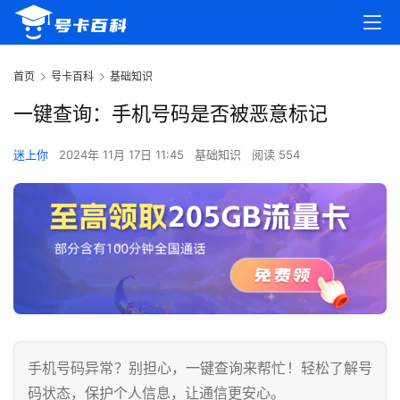
首页
号卡百科
基础知识
一键查询：手机号码是否被恶意标记
迷上你
2024年 11月 17日 11:45
基础知识
阅读 554
手机号码异常？别担心，一键查询来帮忙！轻松了解号
码状态，保护个人信息，让通信更安心。