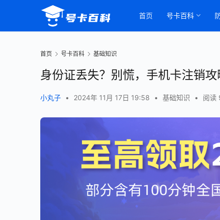
首页
号卡百科
首页
号卡百科
基础知识
身份证丢失？别慌，手机卡注销攻
小丸子
•
2024年 11月 17日 19:58
•
基础知识
•
阅读 