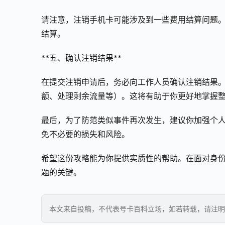
请注意，注销手机卡可能涉及到一些费用结算问题
结算。
**五、确认注销结果**
在提交注销申请后，务必向工作人员确认注销结果
额、处理剩余流量等）。这将有助于你更好地掌握
最后，为了防范类似事件再次发生，建议你加强个
免不必要的损失和风险。
希望这份攻略能为你提供实质性的帮助。在面对身
题的关键。
本文来自投稿，不代表号卡百科立场，如若转载，请注明出处：https