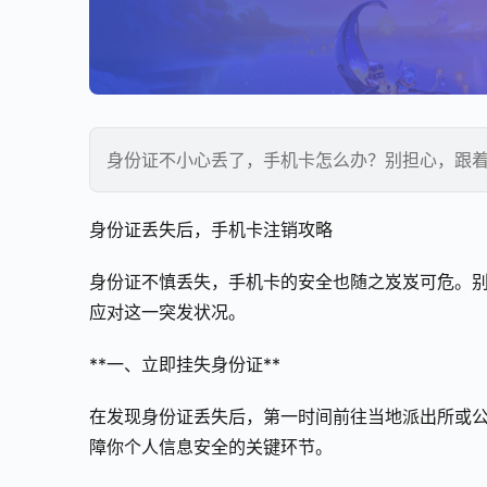
身份证不小心丢了，手机卡怎么办？别担心，跟
身份证丢失后，手机卡注销攻略
身份证不慎丢失，手机卡的安全也随之岌岌可危。
应对这一突发状况。
**一、立即挂失身份证**
在发现身份证丢失后，第一时间前往当地派出所或
障你个人信息安全的关键环节。