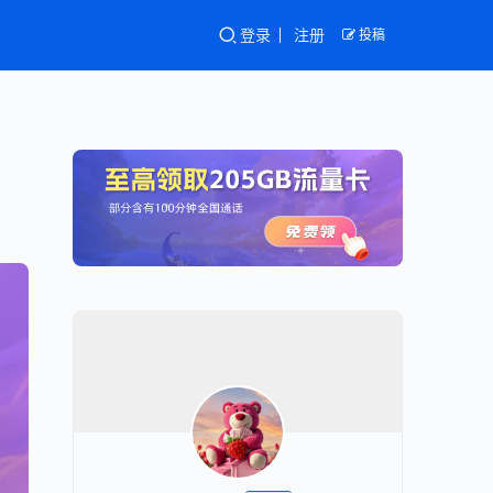
登录
注册
投稿