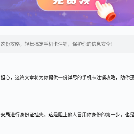
着这份攻略，轻松搞定手机卡注销，保护你的信息安全！
别担心，这篇文章将为你提供一份详尽的手机卡注销攻略，助你
公安局进行身份证挂失。这是阻止他人冒用你身份的第一步，也