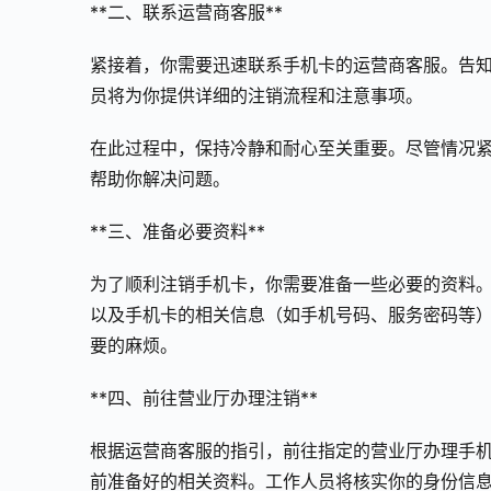
**二、联系运营商客服**
紧接着，你需要迅速联系手机卡的运营商客服。告
员将为你提供详细的注销流程和注意事项。
在此过程中，保持冷静和耐心至关重要。尽管情况
帮助你解决问题。
**三、准备必要资料**
为了顺利注销手机卡，你需要准备一些必要的资料
以及手机卡的相关信息（如手机号码、服务密码等
要的麻烦。
**四、前往营业厅办理注销**
根据运营商客服的指引，前往指定的营业厅办理手
前准备好的相关资料。工作人员将核实你的身份信