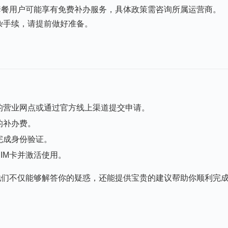
套餐用户可能享有免费补办服务，具体政策需咨询所属运营商。
杂手续，请提前做好准备。
的营业网点或通过官方线上渠道提交申请。
的补办费。
完成身份验证。
IM卡并激活使用。
他们不仅能够解答你的疑惑，还能提供宝贵的建议帮助你顺利完