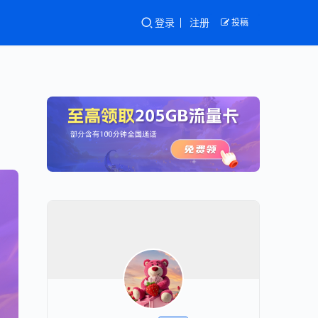
登录
注册
投稿