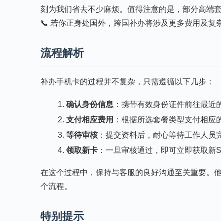
刻为我们省去不少麻烦。值得注意的是，部分高端
📞 若你正身处国外，跨国补办将涉及更多费用及复
流程解析
补办手机卡的过程并不复杂，只需遵循以下几步：
确认身份信息
：携带有效身份证件前往最近
支付相应费用
：根据所选套餐类型支付相应
等待审核
：提交资料后，耐心等待工作人员
领取新卡
：一旦审核通过，即可立即获取新S
在这个过程中，保持与客服的良好沟通至关重要。
个流程。
特别提示