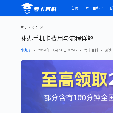
首页
号卡百科
首页
号卡百科
补办手机卡费用与流程详解
小丸子
•
2024年 11月 20日 07:42
•
号卡百科
•
阅读 