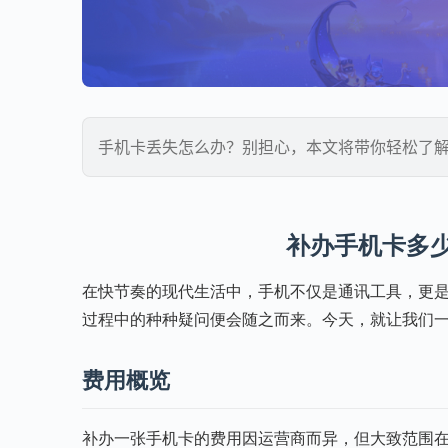
手机卡丢失怎么办？别担心，本文将带你轻松了
补办手机卡多
在快节奏的现代生活中，手机不仅是通讯工具，更
过程中的种种疑问便会随之而来。今天，就让我们
费用概览
补办一张手机卡的费用因运营商而异，但大致范围