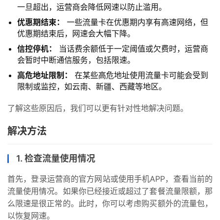
一旦超出，运营商会降低网速以防止滥用。
优惠期结束：
一些流量卡在优惠期内享有高速网络，但
优惠期结束后，网速会大幅下降。
信控停机：
当话费余额低于一定阈值或欠费时，运营商
会暂时中断通信服务，包括限速。
高危地址限制：
在某些高危地址使用流量卡可能会受到
限制或监控，如云南、新疆、西藏等地区。
了解这些原因后，我们可以更有针对性地解决问题。
解决方法
1. 检查流量使用情况
首先，登录运营商的官方网站或使用手机APP，查看当前的
流量使用情况。如果你已经接近或超过了套餐流量限额，那
么限速是很正常的。此时，你可以考虑购买额外的流量包，
以恢复网速。