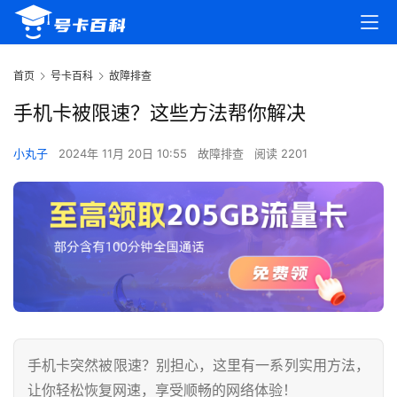
首页
号卡百科
故障排查
手机卡被限速？这些方法帮你解决
小丸子
2024年 11月 20日 10:55
故障排查
阅读 2201
手机卡突然被限速？别担心，这里有一系列实用方法，
让你轻松恢复网速，享受顺畅的网络体验！