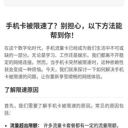
手机卡被限速了？别担心，以下方法能
帮到你！
在这个数字化时代，手机流量卡已经成为我们生活中不可或
缺的一部分。无论是学习、工作还是娱乐，我们都离不开稳
定的网络连接。然而，当手机卡突然被限速时，这种依赖性
就会变成一种烦恼。今天，我们就来探讨一下如何解决手机
卡被限速的问题，让你重新享受顺畅的网络体验。
了解限速原因
首先，我们需要了解手机卡被限速的原因。常见的原因包
括：
流量超出限额：
许多流量卡套餐都有一定的流量限额，