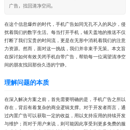
广告，找回清净空间。
在这个信息爆炸的时代，手机广告如同无孔不入的风沙，侵
扰着我们的数字生活。每当打开手机，铺天盖地的推送不仅
打断了我们宝贵的时间流，更是在无形中消耗着我们的注意
力资源。然而，面对这一挑战，我们并非束手无策。本文旨
在探讨如何有效关闭手机自带广告，帮助每一位渴望清净空
间的朋友找回那份久违的宁静。
理解问题的本质
在深入解决方案之前，首先需要明确的是，手机广告之所以
存在，背后有着复杂的商业逻辑支撑。对于开发者而言，通
过内置广告可以获取一定的收益，用以支持应用的持续开发
与维护；而对于用户来说，则可能因此享受到更多免费的服