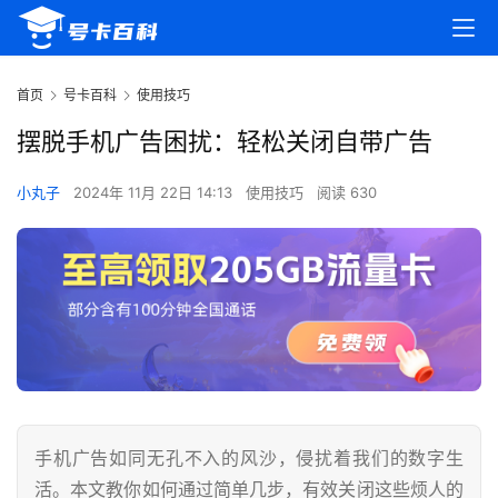
首页
号卡百科
使用技巧
摆脱手机广告困扰：轻松关闭自带广告
小丸子
2024年 11月 22日 14:13
使用技巧
阅读 630
手机广告如同无孔不入的风沙，侵扰着我们的数字生
活。本文教你如何通过简单几步，有效关闭这些烦人的