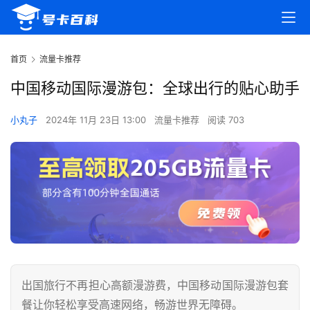
首页
流量卡推荐
中国移动国际漫游包：全球出行的贴心助手
小丸子
2024年 11月 23日 13:00
流量卡推荐
阅读 703
出国旅行不再担心高额漫游费，中国移动国际漫游包套
餐让你轻松享受高速网络，畅游世界无障碍。