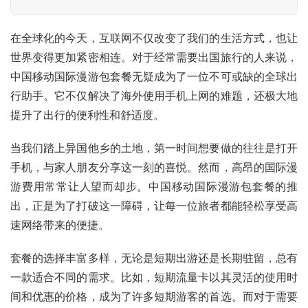
在全球化的今天，互联网不仅改变了我们的生活方式，也让
世界变得更加紧密相连。对于经常需要出国旅行的人来说，
中国移动国际漫游包套餐无疑成为了一位不可或缺的全球出
行助手。它不仅解决了海外使用手机上网的难题，还极大地
提升了出行的便利性和舒适度。
当我们踏上异国他乡的土地，第一时间想要做的往往是打开
手机，与家人朋友分享这一刻的喜悦。然而，高昂的国际漫
游费用常常让人望而却步。中国移动国际漫游包套餐的推
出，正是为了打破这一障碍，让每一位旅者都能轻松享受高
速网络带来的便捷。
套餐的选择丰富多样，无论是短期出游还是长期驻留，总有
一款适合不同的需求。比如，短期流量卡以其灵活的使用时
间和优惠的价格，成为了许多短期游客的首选。而对于需要