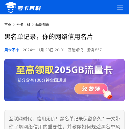
首页
号卡百科
基础知识
黑名单记录，你的网络信用名片
用卡不卡
2024年 11月 23日 20:01
基础知识
阅读 557
互联网时代，信用无价！黑名单记录保留多久？一文带
你了解网络信用的重要性，并教你如何规避黑名单风