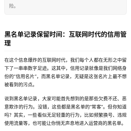
险。
黑名单记录保留时间：互联网时代的信用管
理
在这个信息爆炸的互联网时代，我们每个人都在无形之中留
下了一串串数字足迹。这其中，信用记录就像是我们网络身
份的“信用名片”，而黑名单记录，无疑是这张名片上最不想
被看到的污点。
说到黑名单记录，大家可能首先想到的是那些欠费不还、恶
意欺诈的行为。没错，这些都是黑名单的“常客”。但你知道
吗？其实，一些看似无足轻重的行为，比如频繁换号、违规
使用流量等，也可能让你悄无声息地进入运营商的黑名单。