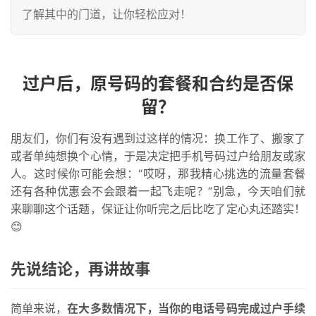
了解其中的门道，让你轻松应对！
过户后，原号码的套餐和合约是否保
留？
朋友们，你们有没有遇到过这样的情况：换工作了、搬家了
或者单纯想换个心情，于是决定把手机号码过户给朋友或家
人。这时候你可能会想：“哎呀，那我精心挑选的流量套餐
还有各种优惠会不会跟着一起飞走呢？”别急，今天咱们就
来聊聊这个话题，保证让你听完之后比吃了定心丸还踏实！ 
😊
先说结论，再讲故事
简单来说，
在大多数情况下，当你的电话号码完成过户手续