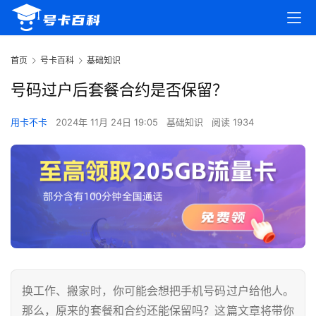
首页
号卡百科
基础知识
号码过户后套餐合约是否保留？
用卡不卡
2024年 11月 24日 19:05
基础知识
阅读 1934
换工作、搬家时，你可能会想把手机号码过户给他人。
那么，原来的套餐和合约还能保留吗？这篇文章将带你