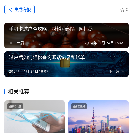
生成海报
0
手机卡过户全攻略：材料+流程一网打尽！
上一篇
2024年 11月 24日 18:49
过户后如何轻松查询通话记录和账单
2024年 11月 24日 19:07
下一篇
相关推荐
基础知识
基础知识