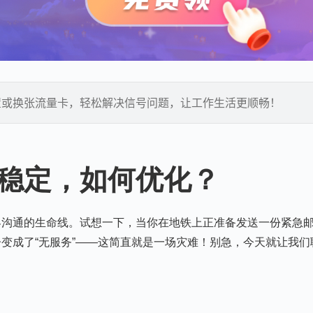
置或换张流量卡，轻松解决信号问题，让工作生活更顺畅！
稳定，如何优化？
界沟通的生命线。试想一下，当你在地铁上正准备发送一份紧急
变成了“无服务”——这简直就是一场灾难！别急，今天就让我们