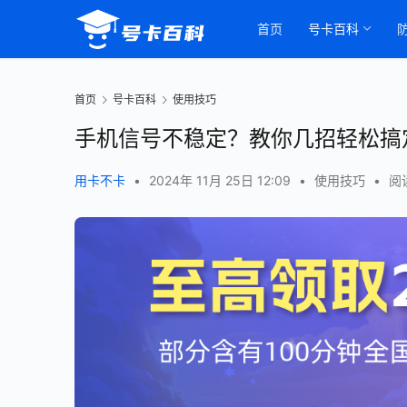
首页
号卡百科
首页
号卡百科
使用技巧
手机信号不稳定？教你几招轻松搞
用卡不卡
•
2024年 11月 25日 12:09
•
使用技巧
•
阅读