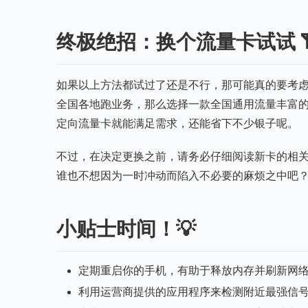
终极绝招：换个流量卡试试 
如果以上方法都试过了还是不行，那可能真的要考
全国各地跑业务，那么选择一款全国通用流量丰富
定向流量卡就能满足需求，还能省下不少银子呢。
不过，在决定更换之前，请务必仔细阅读新卡的相
谁也不想因为一时冲动而陷入不必要的麻烦之中吧
小贴士时间！💡
定期重启你的手机，有助于释放内存并刷新网
利用运营商提供的应用程序来检测附近最强信