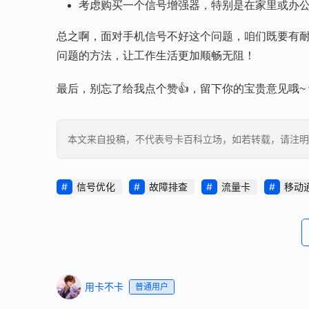
考虑购买一个信号增强器，特别是在家里或办
总之啊，面对手机信号不好这个问题，咱们既要有
问题的方法，让工作生活更加顺畅无阻！
最后，别忘了给我点个赞👍，留下你的宝贵意见哦~
本文来自投稿，不代表号卡百科立场，如若转载，请注明出处：https
信号优化
故障排查
流量卡
移动
用卡不卡
普通用户