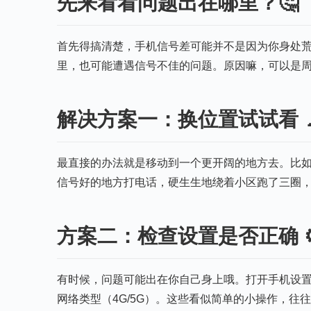
先来看看问题出在哪里？🤔
首先得搞清楚，手机信号差可能并不是因为你身处
里，也可能遭遇信号不佳的问题。原因嘛，可以是
解决方案一：换位置试试看 
最直接的办法就是移动到一个更开阔的地方去。比
信号好的地方打电话，硬生生地绕着小区跑了三圈
方案二：检查设置是否正确 ⚙
有时候，问题可能出在你自己身上哦。打开手机设
网络类型（4G/5G）。这些看似简单的小操作，往