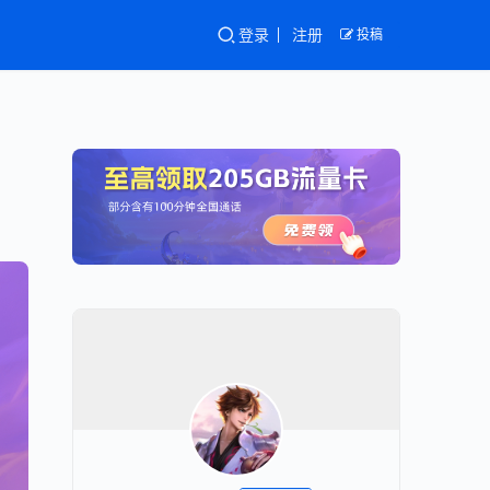
登录
注册
投稿