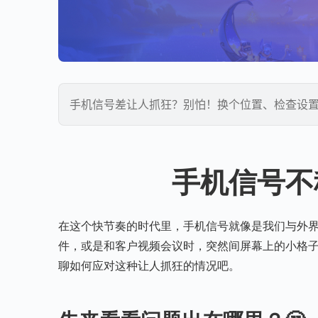
手机信号差让人抓狂？别怕！换个位置、检查设
手机信号不
在这个快节奏的时代里，手机信号就像是我们与外
件，或是和客户视频会议时，突然间屏幕上的小格子
聊如何应对这种让人抓狂的情况吧。