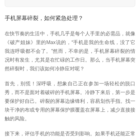
手机屏幕碎裂，如何紧急处理？
在快节奏的生活中，手机几乎是每个人手里的必需品，就像
《破产姐妹》里的Max说的，“手机是我的生命线，没了它
我连呼吸都不会了。”然而，不幸的是，手机屏幕碎裂的情
况时有发生，尤其是在忙碌的工作日。那么，当手机屏幕突
然碎裂时，我们该如何冷静应对呢？
首先，别慌！深呼吸，想象自己正在参加一场轻松的脱口
秀，而不是面对着破碎的手机屏幕。冷静下来后，第一步是
要保护好自己。碎裂的屏幕边缘锋利，容易划伤手指。找一
块干净的布或专用的屏幕保护膜覆盖在屏幕上，减少直接接
触的风险。
接下来，评估手机的功能是否受到影响。如果手机还能正常