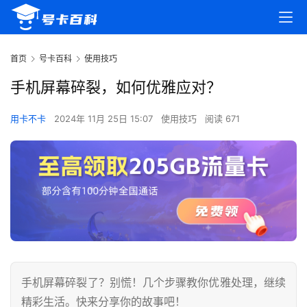
首页
号卡百科
使用技巧
手机屏幕碎裂，如何优雅应对？
用卡不卡
2024年 11月 25日 15:07
使用技巧
阅读 671
手机屏幕碎裂了？别慌！几个步骤教你优雅处理，继续
精彩生活。快来分享你的故事吧！