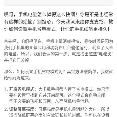
哎呀，手机电量怎么掉得这么快啊！你是不是也经常
有这样的烦恼？别担心，今天我就来给你支支招，教
你如何设置手机省电模式，让你的手机续航更持久！
首先啊，咱们得明白，手机电量消耗得快，很多时候是因为
我们手机里的某些应用和功能在后台偷偷运行，耗费了大量
的电量。所以，我们要做的第一步，就是找出这些“电老虎”
并把它们关掉！
那么，如何设置手机省电模式呢？其实方法很简单，我这就
给你娓娓道来。
开启省电模式
：大多数手机都内置了省电模式，你只需
要在设置里找到它并开启即可。这个模式会自动关闭一
些不必要的功能和应用，从而降低电量消耗。
调整屏幕亮度
：屏幕亮度是手机电量消耗的大户，所以
适当降低屏幕亮度能有效延长续航时间。你可以在设置