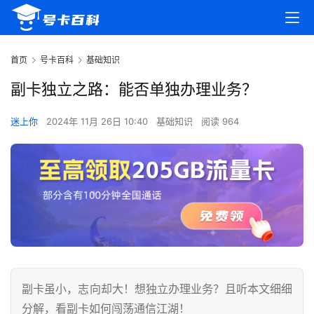
首页
号卡百科
基础知识
副卡独立之路：能否单独办理业务？
迷上你
2024年 11月 26日 10:40
基础知识
阅读 964
副卡虽小，志向却大！想独立办理业务？且听本文细细
分解，看副卡如何闯荡通信江湖！