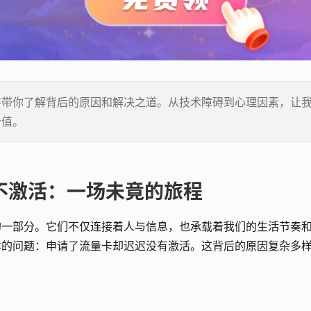
将带你了解背后的原因和解决之道。从技术障碍到心理因素，让
价值。
不激活：一场未竟的旅程
的一部分。它们不仅连接着人与信息，也承载着我们的生活节奏
样的问题：申请了流量卡却迟迟没有激活。这背后的原因复杂多