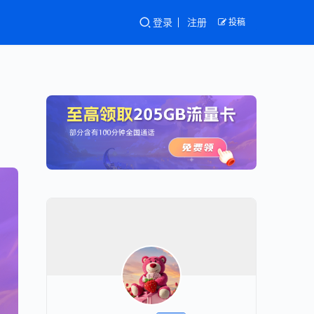
登录
注册
投稿