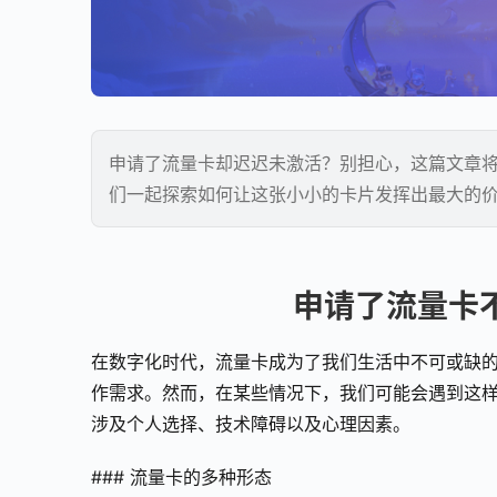
申请了流量卡却迟迟未激活？别担心，这篇文章
们一起探索如何让这张小小的卡片发挥出最大的
申请了流量卡
在数字化时代，流量卡成为了我们生活中不可或缺
作需求。然而，在某些情况下，我们可能会遇到这
涉及个人选择、技术障碍以及心理因素。
### 流量卡的多种形态