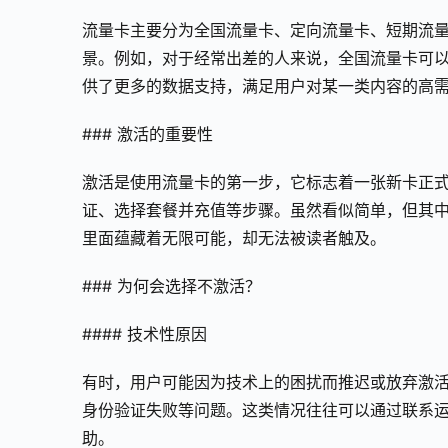
流量卡主要分为全国流量卡、定向流量卡、短期流
景。例如，对于经常出差的人来说，全国流量卡可
供了更多的数据支持，满足用户对某一类内容的高
### 激活的重要性
激活是使用流量卡的第一步，它标志着一张新卡正式
证、选择套餐并充值等步骤。虽然看似简单，但其
里面蕴藏着无限可能，却无法被读者触及。
### 为何会选择不激活？
#### 技术性原因
有时，用户可能因为技术上的困扰而推迟或放弃激
身份验证失败等问题。这类情况往往可以通过联系
助。