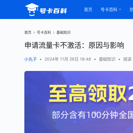
首页
号卡百科
首页
号卡百科
基础知识
申请流量卡不激活：原因与影响
小丸子
•
2024年 11月 26日 18:48
•
基础知识
•
阅读 