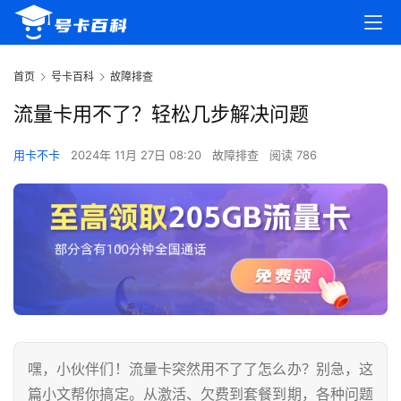
首页
号卡百科
故障排查
流量卡用不了？轻松几步解决问题
用卡不卡
2024年 11月 27日 08:20
故障排查
阅读 786
嘿，小伙伴们！流量卡突然用不了了怎么办？别急，这
篇小文帮你搞定。从激活、欠费到套餐到期，各种问题