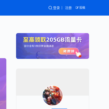
登录
注册
投稿