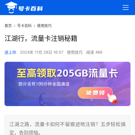
首页
号卡百科
使用技巧
江湖行，流量卡注销秘籍
迷上你
2024年 11月 28日 16:57
使用技巧
阅读 486
江湖之路，流量卡如何不留痕迹地注销？五步轻松搞
定，告别烦恼。