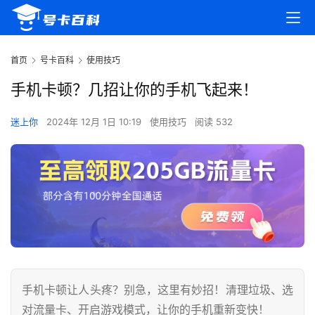
首页
号卡百科
使用技巧
手机卡顿？几招让你的手机飞起来！
迷上你
2024年 12月 1日 10:19
使用技巧
阅读 532
手机卡顿让人头疼？别急，这里有妙招！清理垃圾、选
对流量卡、开启游戏模式，让你的手机重新变快！