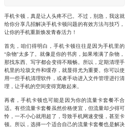
手机卡顿，真是让人头疼不已。不过，别急，我这就
给你分享几招解决手机卡顿问题的有效方法与技巧，
让你的手机重新焕发青春活力！
首先，咱们得明白，手机卡顿往往是因为手机里的
“杂物”太多了。就像是你的书房，如果堆满了杂物，
那找东西、写字都会变得不顺畅。所以，定期清理手
机里的垃圾文件和缓存，就显得尤为重要。你可以使
用一些手机清理软件，或者手动进入文件管理进行清
理，让手机的空间变得宽敞起来。
再者，手机卡顿也可能是因为你的流量卡套餐不合
适。有些流量卡套餐虽然价格便宜，但流量却少得可
怜，一不小心就用超了，导致手机网速变慢，甚至卡
顿。所以，选择一个适合自己的流量卡套餐也是解决