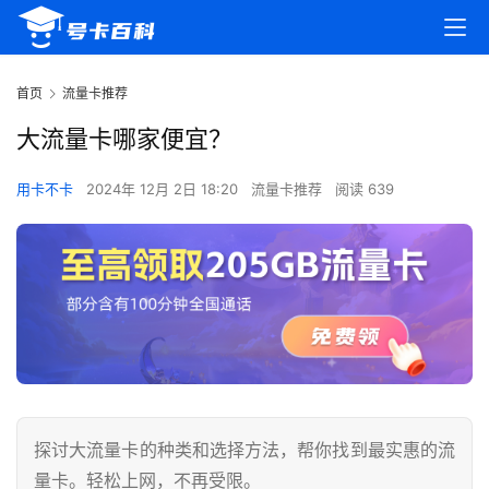
首页
流量卡推荐
大流量卡哪家便宜？
用卡不卡
2024年 12月 2日 18:20
流量卡推荐
阅读 639
探讨大流量卡的种类和选择方法，帮你找到最实惠的流
量卡。轻松上网，不再受限。