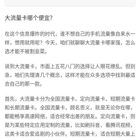
大流量卡哪个便宜？
在这个信息爆炸的时代，谁不想自己的手机流量像自来水一
样，想用就用呢？今天，咱们就聊聊大流量卡哪家强，怎么
选才能不被割韭菜。
说到大流量卡，市面上五花八门的选择让人眼花缭乱。但别
急，咱们先理清几个概念，这样才能在众多选项中找到最适
合自己的那一款。
首先，大流量卡分为全国流量卡、定向流量卡、短期流量卡
和长期流量卡。全国流量卡，顾名思义，就是无论你在哪，
都能畅享高速网络，适合经常出差的朋友。定向流量卡，则
是为某些特定应用定制的流量，比如刷抖音、看腾讯视频，
这类卡适合爱追剧的小伙伴。短期流量卡，适合短期大量上