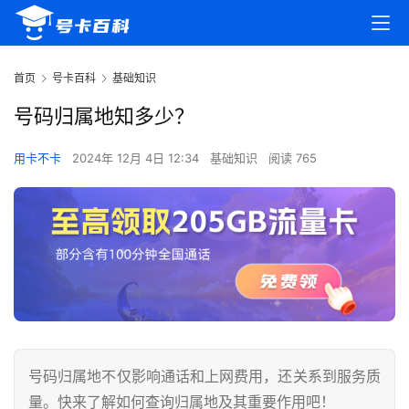
首页
号卡百科
基础知识
号码归属地知多少？
用卡不卡
2024年 12月 4日 12:34
基础知识
阅读 765
号码归属地不仅影响通话和上网费用，还关系到服务质
量。快来了解如何查询归属地及其重要作用吧！