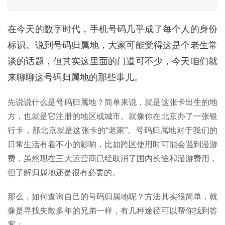
在今天的数字时代，手机号码几乎成了每个人的身份
标识。说到号码归属地，大家可能觉得这是个老生常
谈的话题，但其实这里面的门道可不少，今天咱们就
来聊聊这号码归属地的那些事儿。
先说说什么是号码归属地？简单来说，就是这张卡出生的地
方，也就是它注册的地区或城市。就像你在北京办了一张银
行卡，那北京就是这张卡的“老家”。号码归属地对于我们的
日常生活有着不小的影响，比如跨区使用时可能会遇到漫游
费，虽然现在三大运营商已经取消了国内长途和漫游费用，
但了解归属地还是很有必要的。
那么，如何查询自己的号码归属地呢？方法其实很简单，就
像是寻找失散多年的兄弟一样，有几种途径可以帮你找到答
案：