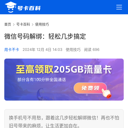
首页
号卡百科
使用技巧
微信号码解绑：轻松几步搞定
用卡不卡
2024年 12月 4日 14:03
使用技巧
阅读 696
换手机号不用愁，跟着这几步轻松解绑微信！再也不怕
旧号带来的麻烦，让生活更加自在。